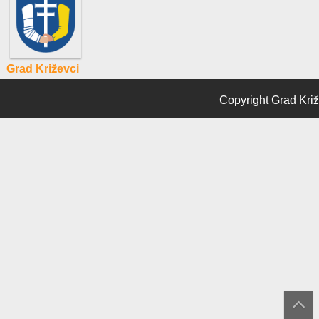
Grad Križevci
Copyright Grad Križ